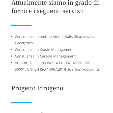
Attualmente siamo in grado di
fornire i seguenti servizi:
Consulenza in ambito Ambientale, Sicurezza ed
Energetico;
Consulenza in Waste Management;
Consulenza in Carbon Management;
Auditor di sistema ISO 14001, ISO 45001, ISO
50001, UNI EN ISO 14067:2018 (Carbon Footprint)
Progetto Idrogeno